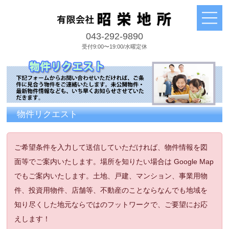
043-292-9890
受付9:00〜19:00/水曜定休
物件リクエスト
ご希望条件を入力して送信していただければ、物件情報を図
面等でご案内いたします。場所を知りたい場合は Google Map
でもご案内いたします。土地、戸建、マンション、事業用物
件、投資用物件、店舗等、不動産のことならなんでも地域を
知り尽くした地元ならではのフットワークで、ご要望にお応
えします！