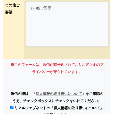
その他ご
要望
※このフォームは、通信が暗号化されておりお客さまのプ
ライバシーが守られています。
送信の際は、「
個人情報の取り扱いについて
」をご確認の
うえ、チェックボックスにチェックをいれてください。
リアルウェブネットの「個人情報の取り扱いについて」