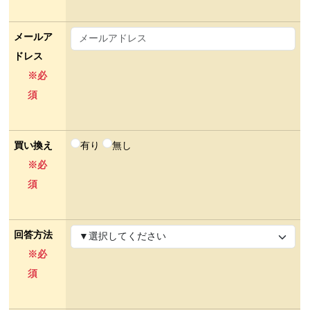
メールア
ドレス
※必
須
買い換え
有り
無し
※必
須
回答方法
※必
須