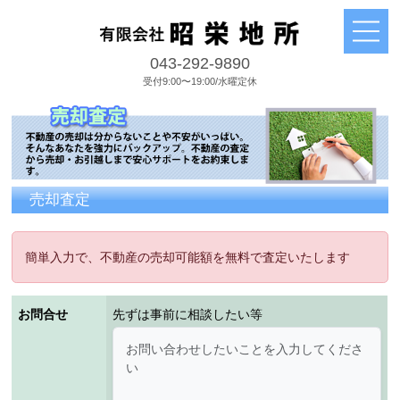
043-292-9890
受付9:00〜19:00/水曜定休
売却査定
簡単入力で、不動産の売却可能額を無料で査定いたします
お問合せ
先ずは事前に相談したい等