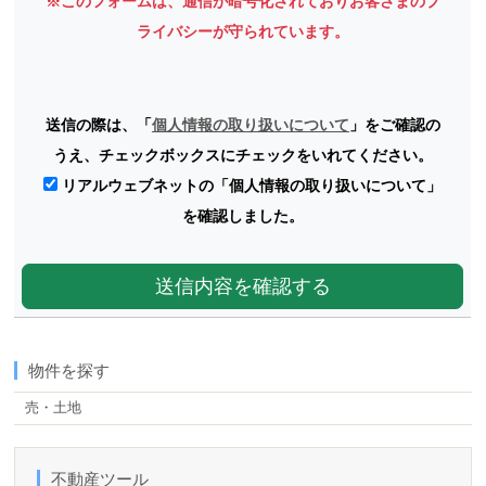
※このフォームは、通信が暗号化されておりお客さまのプ
ライバシーが守られています。
送信の際は、「
個人情報の取り扱いについて
」をご確認の
うえ、チェックボックスにチェックをいれてください。
リアルウェブネットの「個人情報の取り扱いについて」
を確認しました。
物件を探す
売・土地
【5】
不動産ツール