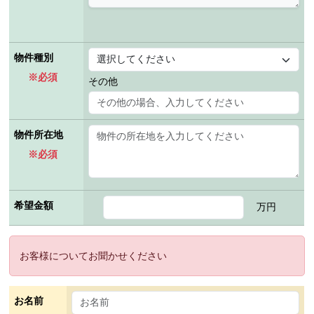
物件種別
※必須
その他
物件所在地
※必須
希望金額
万円
お客様についてお聞かせください
お名前