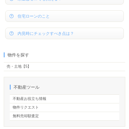
住宅ローンのこと
内見時にチェックすべき点は？
物件を探す
売・土地
【5】
不動産ツール
不動産お役立ち情報
物件リクエスト
無料売却額査定