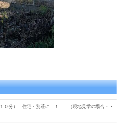
１０分） 住宅・別荘に！！ （現地見学の場合・・