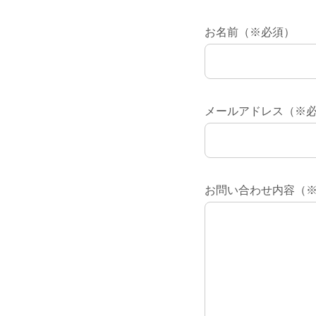
お名前（※必須）
メールアドレス（※
お問い合わせ内容（