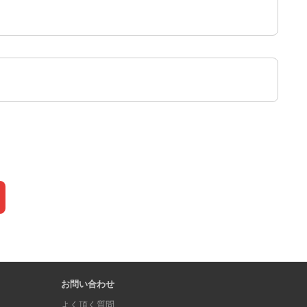
お問い合わせ
よく頂く質問