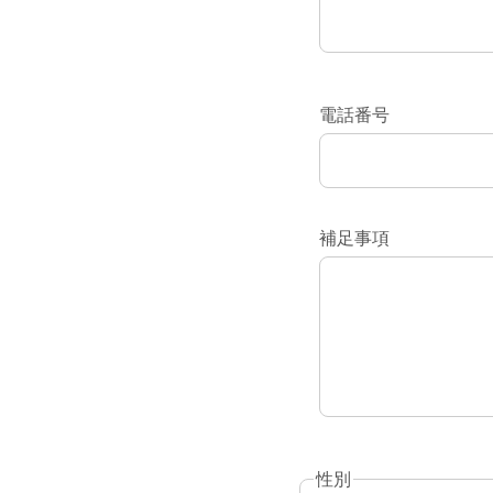
電話番号
補足事項
性別