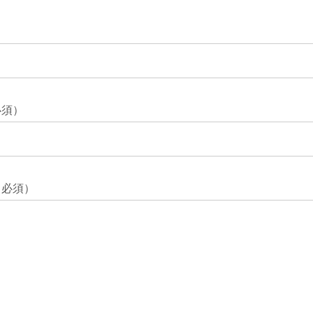
必須）
※必須）